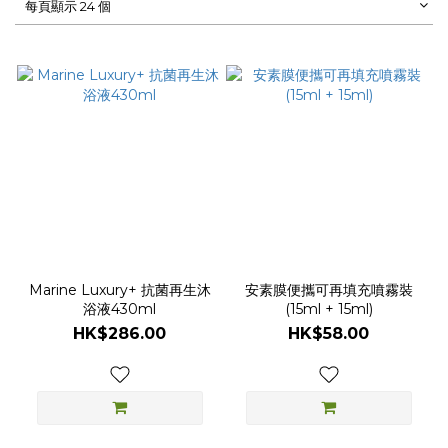
每頁顯示 24 個
Marine Luxury+ 抗菌再生沐
安素膜便攜可再填充噴霧裝
浴液430ml
(15ml + 15ml)
HK$286.00
HK$58.00