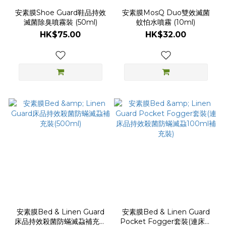
安素膜Shoe Guard鞋品持效
安素膜MosQ Duo雙效滅菌
滅菌除臭噴霧裝 (50ml)
蚊怕水噴霧 (10ml)
HK$75.00
HK$32.00
安素膜Bed & Linen Guard
安素膜Bed & Linen Guard
床品持效殺菌防蟎滅蝨補充裝
Pocket Fogger套裝(連床品