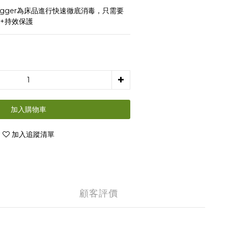
Fogger為床品進行快速徹底消毒，只需要
+持效保護
加入購物車
加入追蹤清單
顧客評價