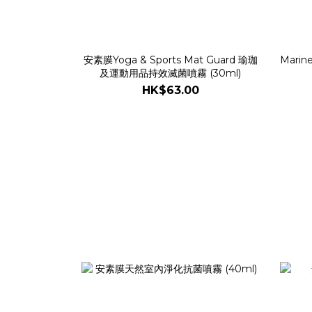
安素膜Yoga & Sports Mat Guard 瑜珈
Mari
及運動用品持效滅菌噴霧 (30ml)
HK$63.00