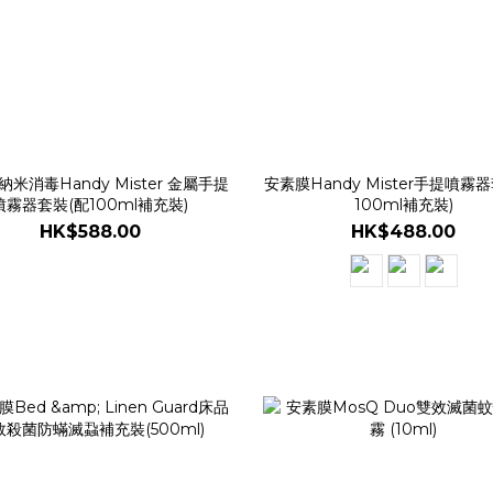
米消毒Handy Mister 金屬手提
安素膜Handy Mister手提噴霧
噴霧器套裝(配100ml補充裝)
100ml補充裝)
HK$588.00
HK$488.00