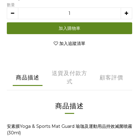
數量
加入購物車
加入追蹤清單
送貨及付款方
商品描述
顧客評價
式
商品描述
安素膜Yoga & Sports Mat Guard 瑜珈及運動用品持效滅菌噴霧
(30ml)