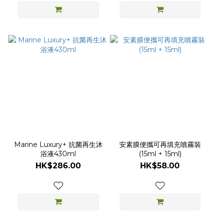
Marine Luxury+ 抗菌再生沐
安素膜便攜可再填充噴霧裝
浴液430ml
(15ml + 15ml)
HK$286.00
HK$58.00