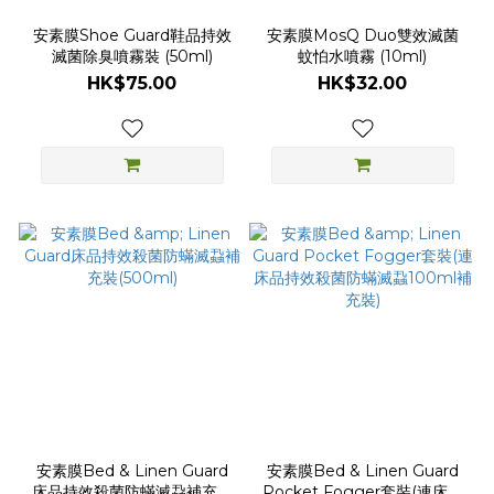
安素膜Shoe Guard鞋品持效
安素膜MosQ Duo雙效滅菌
滅菌除臭噴霧裝 (50ml)
蚊怕水噴霧 (10ml)
HK$75.00
HK$32.00
安素膜Bed & Linen Guard
安素膜Bed & Linen Guard
床品持效殺菌防蟎滅蝨補充裝
Pocket Fogger套裝(連床品