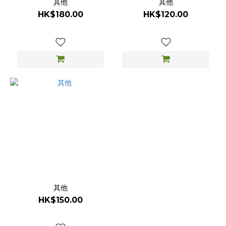
其他
其他
HK$180.00
HK$120.00
其他
HK$150.00