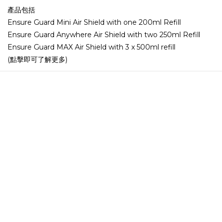
產品包括
Ensure Guard Mini Air Shield with one 200ml Refill
Ensure Guard Anywhere Air Shield with two 250ml Refill
Ensure Guard MAX Air Shield with 3 x 500ml refill
(點擊即可了解更多)
關於我們
品牌故事
品牌精神
團隊成員
顧客服務
常見問題
運送服務方式